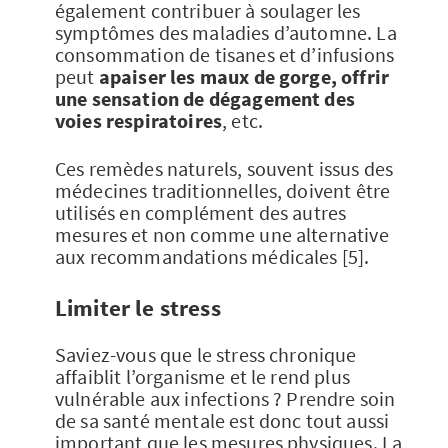
également contribuer à soulager les
symptômes des maladies d’automne. La
consommation de tisanes et d’infusions
peut
apaiser les maux de gorge, offrir
une sensation de dégagement des
voies respiratoires
​, etc.
Ces remèdes naturels, souvent issus des
médecines traditionnelles, doivent être
utilisés en complément des autres
mesures et non comme une alternative
aux recommandations médicales [5].
Limiter le stress
Saviez-vous que le stress chronique
affaiblit l’organisme et le rend plus
vulnérable aux infections ? Prendre soin
de sa santé mentale est donc tout aussi
important que les mesures physiques. La