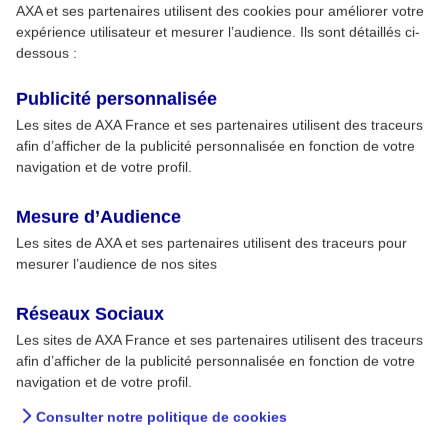
AXA et ses partenaires utilisent des cookies pour améliorer votre
expérience utilisateur et mesurer l’audience. Ils sont détaillés ci-
dessous :
Publicité personnalisée
Les sites de AXA France et ses partenaires utilisent des traceurs
afin d’afficher de la publicité personnalisée en fonction de votre
navigation et de votre profil.
Mesure d’Audience
Les sites de AXA et ses partenaires utilisent des traceurs pour
mesurer l’audience de nos sites
Réseaux Sociaux
Les sites de AXA France et ses partenaires utilisent des traceurs
afin d’afficher de la publicité personnalisée en fonction de votre
navigation et de votre profil.
Consulter notre politique de cookies