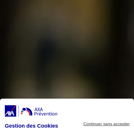
Continuer sans accepter
Gestion des Cookies