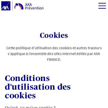
Cookies
Cette politique d’utilisation des cookies et autres traceurs
s’applique à l’ensemble des sites internet édités par AXA
FRANCE.
Conditions
d'utilisation des
cookies
Qu’est- ce qu’un cookie ?