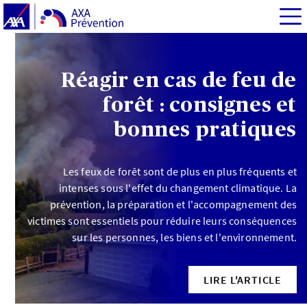
Réagir en cas de feu de
forêt : consignes et
bonnes pratiques
Les feux de forêt sont de plus en plus fréquents et
intenses sous l'effet du changement climatique. La
prévention, la préparation et l'accompagnement des
victimes sont essentiels pour réduire leurs conséquences
sur les personnes, les biens et l'environnement.
LIRE L'ARTICLE