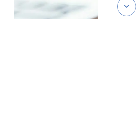
Qui sommes-nous ?
Politique de cookies
Mentions légales
Nous contacter
Accessibilité : partiellement conforme
Politique de confidentialité