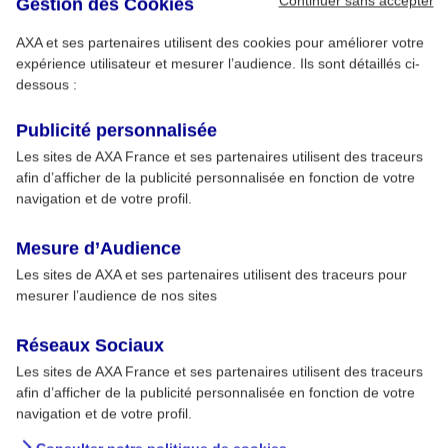
Continuer sans accepter
Gestion des Cookies
AXA et ses partenaires utilisent des cookies pour améliorer votre
expérience utilisateur et mesurer l’audience. Ils sont détaillés ci-
dessous :
Publicité personnalisée
Les sites de AXA France et ses partenaires utilisent des traceurs
afin d’afficher de la publicité personnalisée en fonction de votre
navigation et de votre profil.
Mesure d’Audience
Les sites de AXA et ses partenaires utilisent des traceurs pour
mesurer l’audience de nos sites
Réseaux Sociaux
Les sites de AXA France et ses partenaires utilisent des traceurs
afin d’afficher de la publicité personnalisée en fonction de votre
navigation et de votre profil.