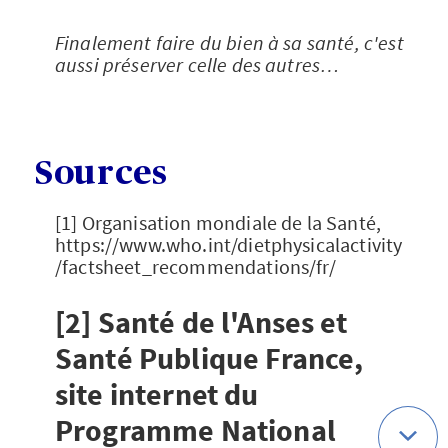
Finalement faire du bien à sa santé, c'est
aussi préserver celle des autres…
Sources
[1] Organisation mondiale de la Santé,
https://www.who.int/dietphysicalactivity
/factsheet_recommendations/fr/
[2] Santé de l'Anses et
Santé Publique France,
site internet du
Programme National