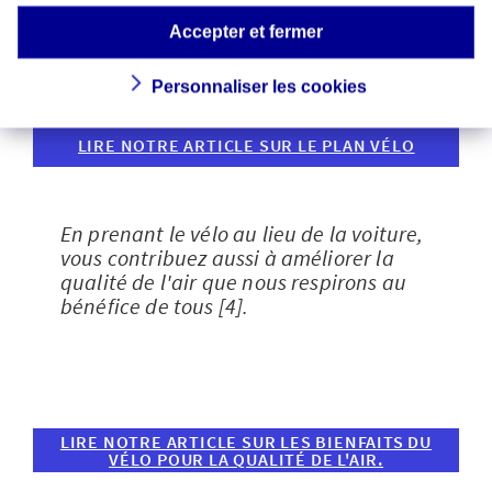
nombre…
Accepter et fermer
Personnaliser les cookies
LIRE NOTRE ARTICLE SUR LE PLAN VÉLO
En prenant le vélo au lieu de la voiture,
vous contribuez aussi à améliorer la
qualité de l'air que nous respirons au
bénéfice de tous [4].
LIRE NOTRE ARTICLE SUR LES BIENFAITS DU
VÉLO POUR LA QUALITÉ DE L'AIR.