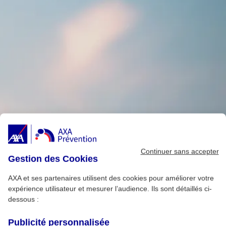
Continuer sans accepter
Gestion des Cookies
AXA et ses partenaires utilisent des cookies pour améliorer votre
expérience utilisateur et mesurer l’audience. Ils sont détaillés ci-
dessous :
Publicité personnalisée