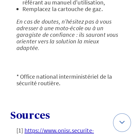
référant au manuel d’utilisation,
Remplacez la cartouche de gaz.
En cas de doutes, n’hésitez pas à vous
adresser à une moto-école ou à un
garagiste de confiance : ils sauront vous
orienter vers la solution la mieux
adaptée.
* Office national interministériel de la
sécurité routière.
Sources
[1]
https://www.onisr.securite-