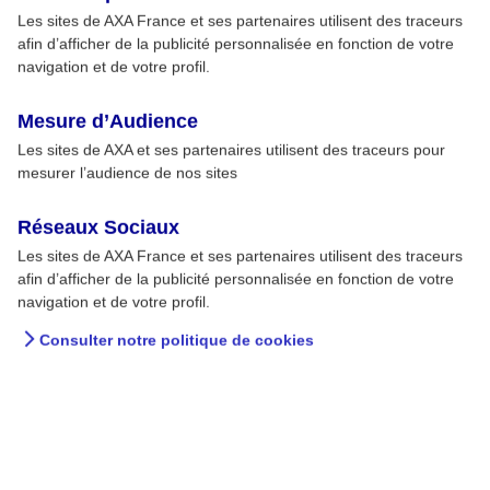
Les sites de AXA France et ses partenaires utilisent des traceurs
afin d’afficher de la publicité personnalisée en fonction de votre
navigation et de votre profil.
Mesure d’Audience
Les sites de AXA et ses partenaires utilisent des traceurs pour
mesurer l’audience de nos sites
Réseaux Sociaux
Les sites de AXA France et ses partenaires utilisent des traceurs
afin d’afficher de la publicité personnalisée en fonction de votre
navigation et de votre profil.
Consulter notre politique de cookies