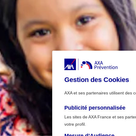
Gestion des Cookies
AXA et ses partenaires utilisent des c
Publicité personnalisée
Les sites de AXA France et ses partena
votre profil.
Mesure d’Audience