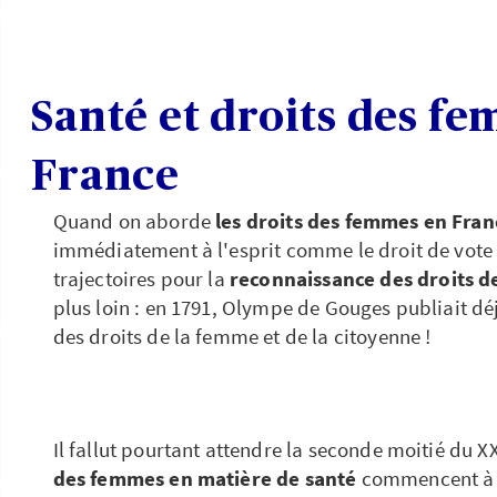
Santé et droits des f
France
Quand on aborde
les droits des femmes en Fran
immédiatement à l'esprit comme le droit de vote e
trajectoires pour la
reconnaissance des droits 
plus loin : en 1791, Olympe de Gouges publiait dé
des droits de la femme et de la citoyenne !
Il fallut pourtant attendre la seconde moitié du X
des femmes en matière de santé
commencent à ê