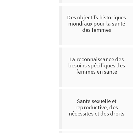
Des objectifs historiques
mondiaux pour la santé
des femmes
La reconnaissance des
besoins spécifiques des
femmes en santé
Santé sexuelle et
reproductive, des
nécessités et des droits