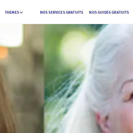
THEMES
NOS SERVICES GRATUITS
NOS GUIDES GRATUITS