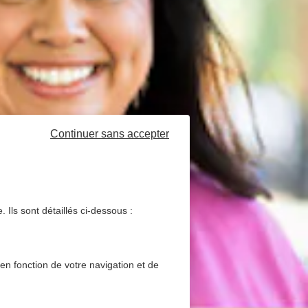
Continuer sans accepter
 Ils sont détaillés ci-dessous :
 en fonction de votre navigation et de