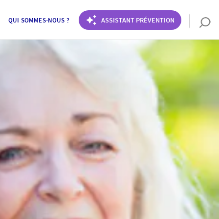
ASSISTANT PRÉVENTION
QUI SOMMES-NOUS ?