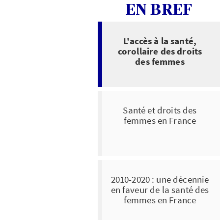
EN BREF
L'accès à la santé,
corollaire des droits
des femmes
Santé et droits des
femmes en France
2010-2020 : une décennie
en faveur de la santé des
femmes en France