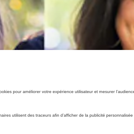
ookies pour améliorer votre expérience utilisateur et mesurer l’audience.
ires utilisent des traceurs afin d’afficher de la publicité personnalisée