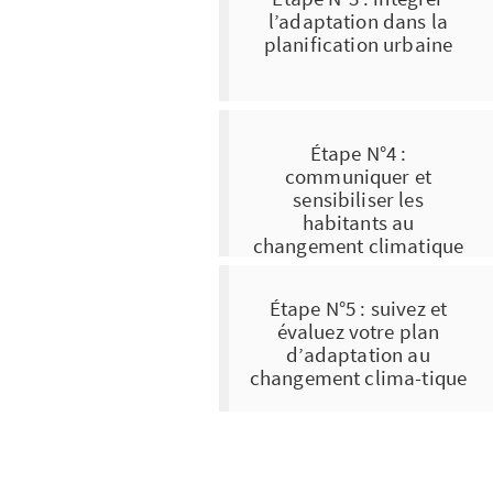
l’adaptation dans la
planification urbaine
Étape N°4 :
communiquer et
sensibiliser les
habitants au
changement climatique
Étape N°5 : suivez et
évaluez votre plan
d’adaptation au
changement clima-tique