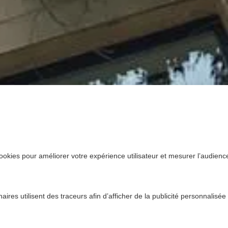
ookies pour améliorer votre expérience utilisateur et mesurer l’audience.
ires utilisent des traceurs afin d’afficher de la publicité personnalisée