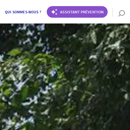
ASSISTANT PRÉVENTION
QUI SOMMES-NOUS ?