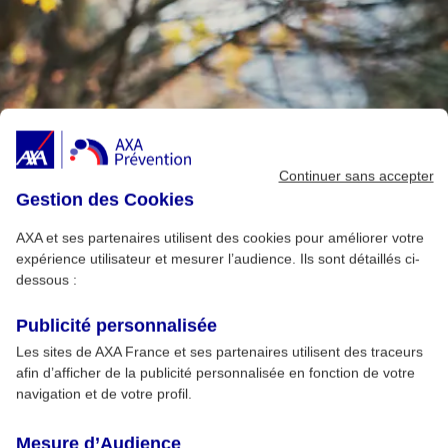
Continuer sans accepter
Gestion des Cookies
AXA et ses partenaires utilisent des cookies pour améliorer votre
expérience utilisateur et mesurer l’audience. Ils sont détaillés ci-
dessous :
Publicité personnalisée
Les sites de AXA France et ses partenaires utilisent des traceurs
afin d’afficher de la publicité personnalisée en fonction de votre
navigation et de votre profil.
Mesure d’Audience