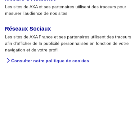
Les sites de AXA et ses partenaires utilisent des traceurs pour
mesurer l’audience de nos sites
Réseaux Sociaux
Les sites de AXA France et ses partenaires utilisent des traceurs
afin d’afficher de la publicité personnalisée en fonction de votre
navigation et de votre profil.
Consulter notre politique de cookies