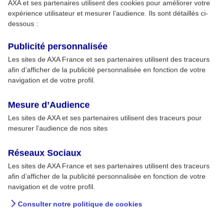
AXA et ses partenaires utilisent des cookies pour améliorer votre
expérience utilisateur et mesurer l’audience. Ils sont détaillés ci-
dessous :
Publicité personnalisée
Les sites de AXA France et ses partenaires utilisent des traceurs
afin d’afficher de la publicité personnalisée en fonction de votre
navigation et de votre profil.
Mesure d’Audience
Les sites de AXA et ses partenaires utilisent des traceurs pour
mesurer l’audience de nos sites
Réseaux Sociaux
Les sites de AXA France et ses partenaires utilisent des traceurs
afin d’afficher de la publicité personnalisée en fonction de votre
navigation et de votre profil.
Consulter notre politique de cookies