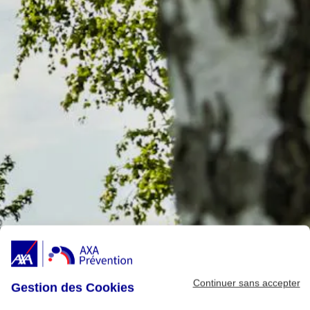
Continuer sans accepter
Gestion des Cookies