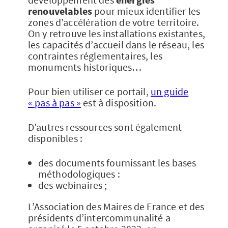
renouvelables
pour mieux identifier les
zones d’accélération de votre territoire.
On y retrouve les installations existantes,
les capacités d’accueil dans le réseau, les
contraintes réglementaires, les
monuments historiques…
Pour bien utiliser ce portail,
un guide
« pas à pas »
est à disposition.
D’autres ressources sont également
disponibles :
des documents fournissant les bases
méthodologiques :
des webinaires ;
L’Association des Maires de France et des
présidents d’intercommunalité a