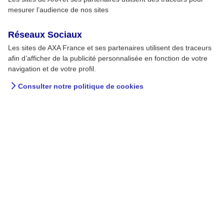
mesurer l’audience de nos sites
Réseaux Sociaux
Les sites de AXA France et ses partenaires utilisent des traceurs
afin d’afficher de la publicité personnalisée en fonction de votre
navigation et de votre profil.
Consulter notre politique de cookies