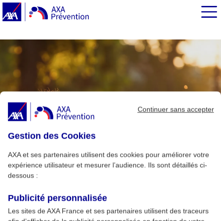
EN BREF
Continuer sans accepter
Gestion des Cookies
AXA et ses partenaires utilisent des cookies pour améliorer votre
expérience utilisateur et mesurer l’audience. Ils sont détaillés ci-
dessous :
Publicité personnalisée
Les sites de AXA France et ses partenaires utilisent des traceurs