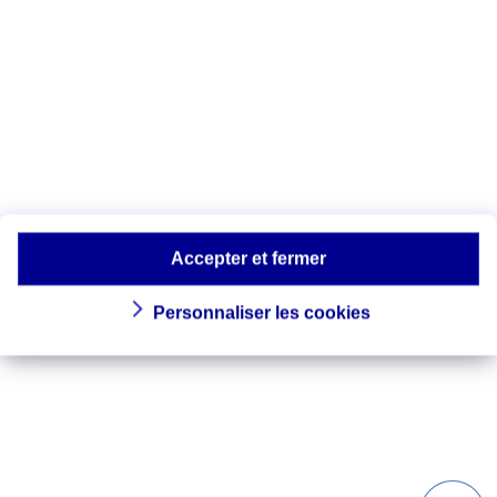
Accepter et fermer
Personnaliser les cookies