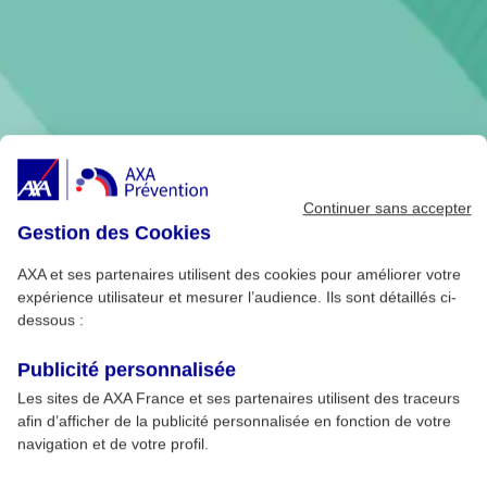
Continuer sans accepter
Gestion des Cookies
AXA et ses partenaires utilisent des cookies pour améliorer votre
expérience utilisateur et mesurer l’audience. Ils sont détaillés ci-
dessous :
Publicité personnalisée
Les sites de AXA France et ses partenaires utilisent des traceurs
afin d’afficher de la publicité personnalisée en fonction de votre
navigation et de votre profil.