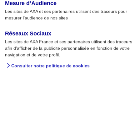
Mesure d’Audience
Les sites de AXA et ses partenaires utilisent des traceurs pour
mesurer l’audience de nos sites
Réseaux Sociaux
Les sites de AXA France et ses partenaires utilisent des traceurs
afin d’afficher de la publicité personnalisée en fonction de votre
navigation et de votre profil.
Consulter notre politique de cookies