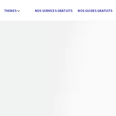
THEMES
NOS SERVICES GRATUITS
NOS GUIDES GRATUITS