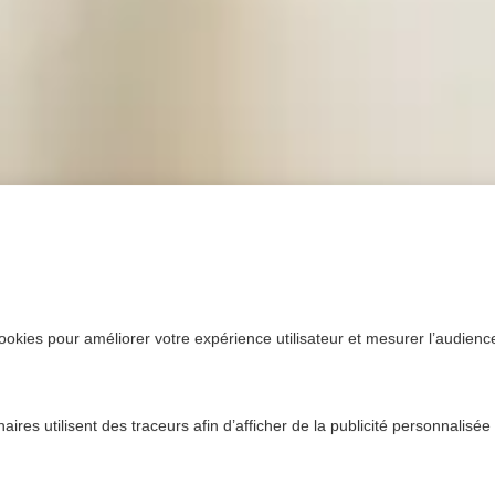
ookies pour améliorer votre expérience utilisateur et mesurer l’audience.
ires utilisent des traceurs afin d’afficher de la publicité personnalisée