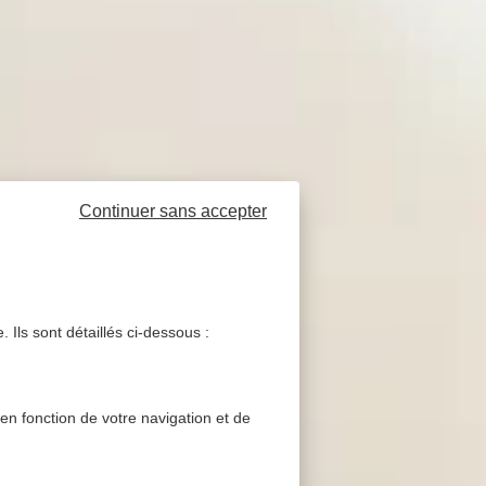
Continuer sans accepter
 Ils sont détaillés ci-dessous :
 en fonction de votre navigation et de