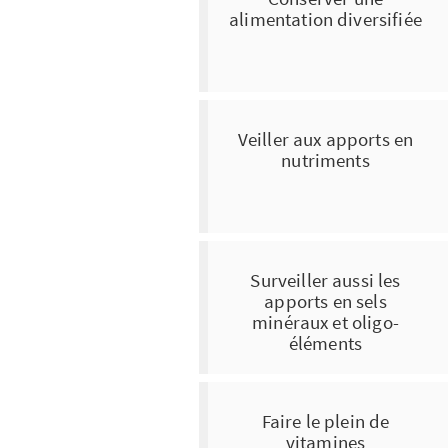
alimentation diversifiée
Veiller aux apports en
nutriments
Surveiller aussi les
apports en sels
minéraux et oligo-
éléments
Faire le plein de
vitamines