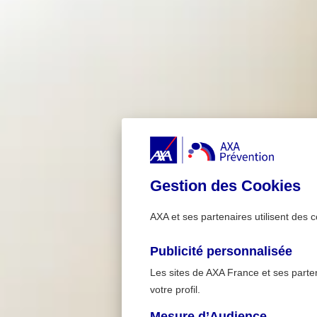
Gestion des Cookies
AXA et ses partenaires utilisent des c
Publicité personnalisée
Les sites de AXA France et ses partena
votre profil.
Mesure d’Audience