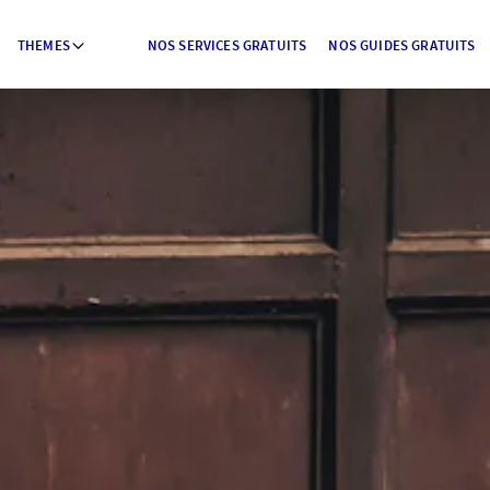
THEMES
NOS SERVICES GRATUITS
NOS GUIDES GRATUITS