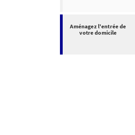
Aménagez l'entrée de
votre domicile