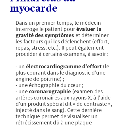
myocarde
Dans un premier temps, le médecin
interroge le patient pour
évaluer la
gravité des symptômes
et déterminer
les facteurs qui les déclenchent (effort,
repas, stress, etc.). Il peut également
procéder à certains examens, à savoir :
- un
électrocardiogramme d'effort
(le
plus courant dans le diagnostic d’une
angine de poitrine) ;
- une échographie du cœur ;
- une
coronarographie
(examen des
artères coronaires aux rayons X, à l'aide
d'un produit spécial dit « de contraste »,
injecté dans le sang). Cette dernière
technique permet de visualiser un
rétrécissement dû à une plaque