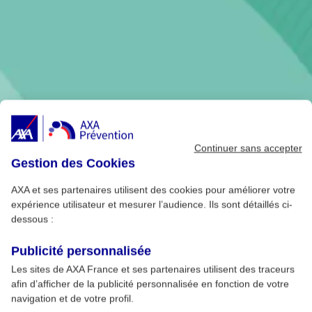
Continuer sans accepter
Gestion des Cookies
AXA et ses partenaires utilisent des cookies pour améliorer votre
expérience utilisateur et mesurer l’audience. Ils sont détaillés ci-
dessous :
Publicité personnalisée
Les sites de AXA France et ses partenaires utilisent des traceurs
afin d’afficher de la publicité personnalisée en fonction de votre
navigation et de votre profil.