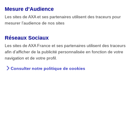
Mesure d’Audience
Les sites de AXA et ses partenaires utilisent des traceurs pour
mesurer l’audience de nos sites
Réseaux Sociaux
Les sites de AXA France et ses partenaires utilisent des traceurs
afin d’afficher de la publicité personnalisée en fonction de votre
navigation et de votre profil.
Consulter notre politique de cookies