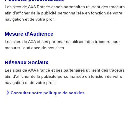
Les sites de AXA France et ses partenaires utilisent des traceurs
afin d’afficher de la publicité personnalisée en fonction de votre
navigation et de votre profil.
Mesure d’Audience
Les sites de AXA et ses partenaires utilisent des traceurs pour
mesurer l’audience de nos sites
Réseaux Sociaux
Les sites de AXA France et ses partenaires utilisent des traceurs
afin d’afficher de la publicité personnalisée en fonction de votre
navigation et de votre profil.
Consulter notre politique de cookies