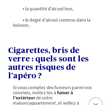
• la quantité d’alcool bue,
• le degré d’alcool contenu dans la
boisson.
Cigarettes, bris de
verre : quels sont les
autres risques de
l’apéro ?
Si vous comptez des fumeurs parmi vos
convives, invitez-les à
fumer à
l’extérieur
de votre
maison/appartement, et veillez à