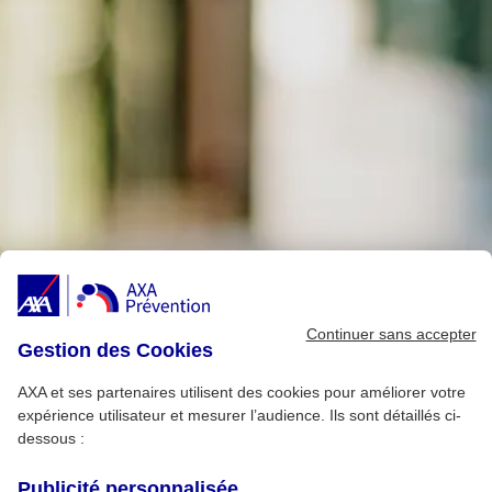
Continuer sans accepter
Gestion des Cookies
AXA et ses partenaires utilisent des cookies pour améliorer votre
expérience utilisateur et mesurer l’audience. Ils sont détaillés ci-
dessous :
Publicité personnalisée