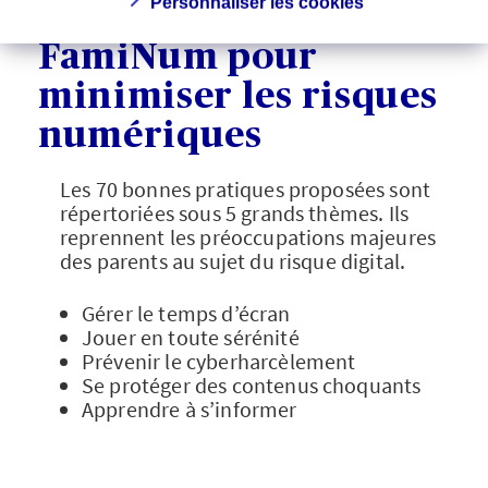
Personnaliser les cookies
Les solutions
FamiNum pour
minimiser les risques
numériques
Les 70 bonnes pratiques proposées sont
répertoriées sous 5 grands thèmes. Ils
reprennent les préoccupations majeures
des parents au sujet du risque digital.
Gérer le temps d’écran
Jouer en toute sérénité
Prévenir le cyberharcèlement
Se protéger des contenus choquants
Apprendre à s’informer