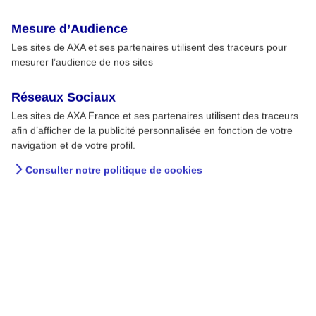
Mesure d’Audience
Les sites de AXA et ses partenaires utilisent des traceurs pour
mesurer l’audience de nos sites
Réseaux Sociaux
Les sites de AXA France et ses partenaires utilisent des traceurs
afin d’afficher de la publicité personnalisée en fonction de votre
navigation et de votre profil.
Consulter notre politique de cookies