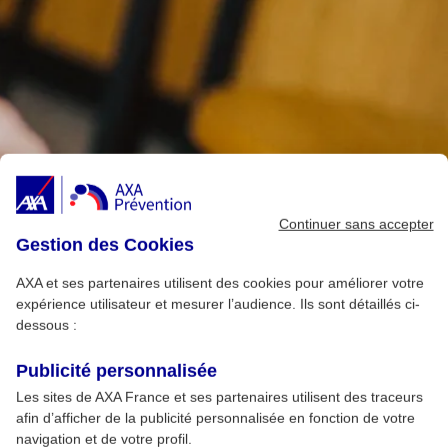
Continuer sans accepter
Gestion des Cookies
AXA et ses partenaires utilisent des cookies pour améliorer votre
expérience utilisateur et mesurer l’audience. Ils sont détaillés ci-
dessous :
Publicité personnalisée
Les sites de AXA France et ses partenaires utilisent des traceurs
afin d’afficher de la publicité personnalisée en fonction de votre
navigation et de votre profil.