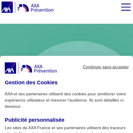
EN BREF
Continuer sans accepter
Gestion des Cookies
AXA et ses partenaires utilisent des cookies pour améliorer votre
expérience utilisateur et mesurer l’audience. Ils sont détaillés ci-
dessous :
Publicité personnalisée
Les sites de AXA France et ses partenaires utilisent des traceurs