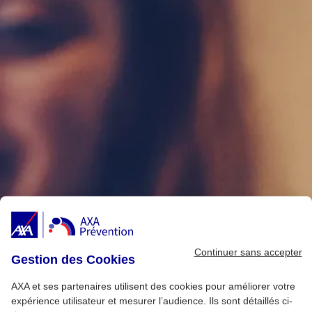
Continuer sans accepter
Gestion des Cookies
AXA et ses partenaires utilisent des cookies pour améliorer votre
expérience utilisateur et mesurer l’audience. Ils sont détaillés ci-