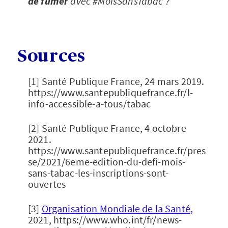
de fumer
avec #MoisSansTabac ?
Sources
[1] Santé Publique France, 24 mars 2019.
https://www.santepubliquefrance.fr/l-
info-accessible-a-tous/tabac
[2] Santé Publique France, 4 octobre
2021.
https://www.santepubliquefrance.fr/pres
se/2021/6eme-edition-du-defi-mois-
sans-tabac-les-inscriptions-sont-
ouvertes
[3]
Organisation Mondiale de la Santé,
2021, https://www.who.int/fr/news-