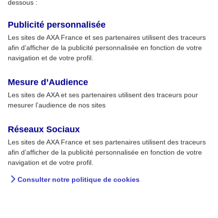
dessous :
Publicité personnalisée
Les sites de AXA France et ses partenaires utilisent des traceurs
afin d’afficher de la publicité personnalisée en fonction de votre
navigation et de votre profil.
Mesure d’Audience
Les sites de AXA et ses partenaires utilisent des traceurs pour
mesurer l’audience de nos sites
Réseaux Sociaux
Les sites de AXA France et ses partenaires utilisent des traceurs
afin d’afficher de la publicité personnalisée en fonction de votre
navigation et de votre profil.
Consulter notre politique de cookies