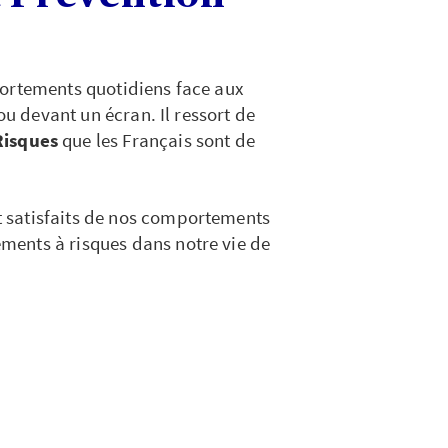
portements quotidiens face aux
ou devant un écran. Il ressort de
Risques
que les Français sont de
 satisfaits de nos comportements
ments à risques dans notre vie de