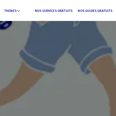
THEMES
NOS SERVICES GRATUITS
NOS GUIDES GRATUITS