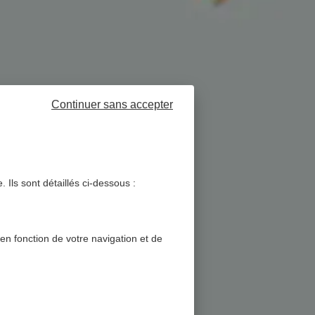
Continuer sans accepter
 Ils sont détaillés ci-dessous :
 en fonction de votre navigation et de