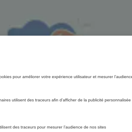
ookies pour améliorer votre expérience utilisateur et mesurer l’audience.
ires utilisent des traceurs afin d’afficher de la publicité personnalisée
tilisent des traceurs pour mesurer l’audience de nos sites