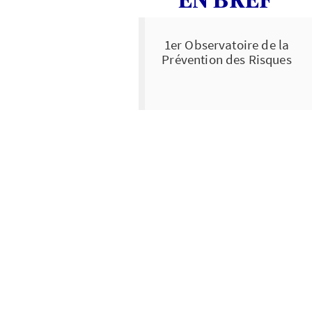
EN BREF
1er Observatoire de la
Prévention des Risques