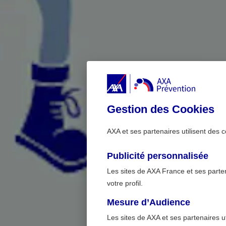
Gestion des Cookies
AXA et ses partenaires utilisent des c
Publicité personnalisée
Les sites de AXA France et ses partena
votre profil.
Mesure d’Audience
Les sites de AXA et ses partenaires u