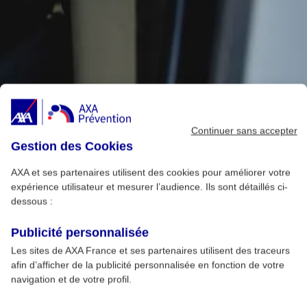
Continuer sans accepter
Gestion des Cookies
AXA et ses partenaires utilisent des cookies pour améliorer votre
expérience utilisateur et mesurer l’audience. Ils sont détaillés ci-
dessous :
Publicité personnalisée
Les sites de AXA France et ses partenaires utilisent des traceurs
afin d’afficher de la publicité personnalisée en fonction de votre
navigation et de votre profil.