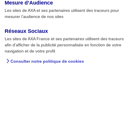
Mesure d’Audience
Les sites de AXA et ses partenaires utilisent des traceurs pour
mesurer l’audience de nos sites
Réseaux Sociaux
Les sites de AXA France et ses partenaires utilisent des traceurs
afin d’afficher de la publicité personnalisée en fonction de votre
navigation et de votre profil.
Consulter notre politique de cookies