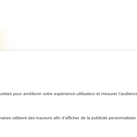
ookies pour améliorer votre expérience utilisateur et mesurer l’audience.
ires utilisent des traceurs afin d’afficher de la publicité personnalisée