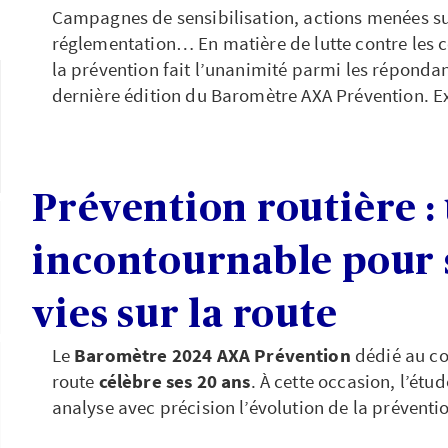
Campagnes de sensibilisation, actions menées sur
réglementation… En matière de lutte contre les 
la prévention fait l’unanimité parmi les répondan
dernière édition du Baromètre AXA Prévention. 
Prévention routière : 
incontournable pour 
vies sur la route
Le
Baromètre 2024 AXA Prévention
dédié au co
route
célèbre ses 20 ans
. À cette occasion, l’étud
analyse avec précision l’évolution de la préventi