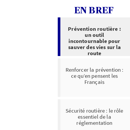
EN BREF
Prévention routière :
un outil
incontournable pour
sauver des vies sur la
route
Renforcer la prévention :
ce qu’en pensent les
Français
Sécurité routière : le rôle
essentiel de la
réglementation