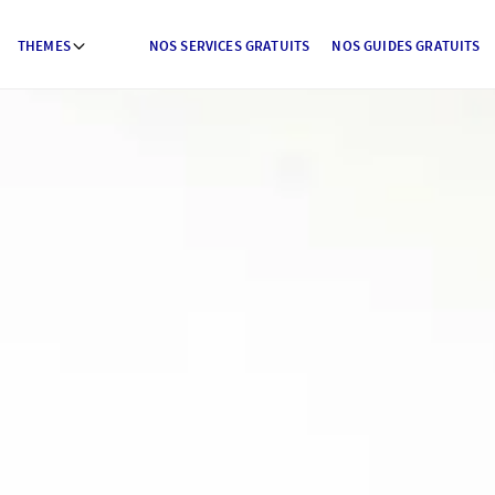
THEMES
NOS SERVICES GRATUITS
NOS GUIDES GRATUITS