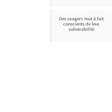
Des usagers tout à fait
conscients de leur
vulnérabilité