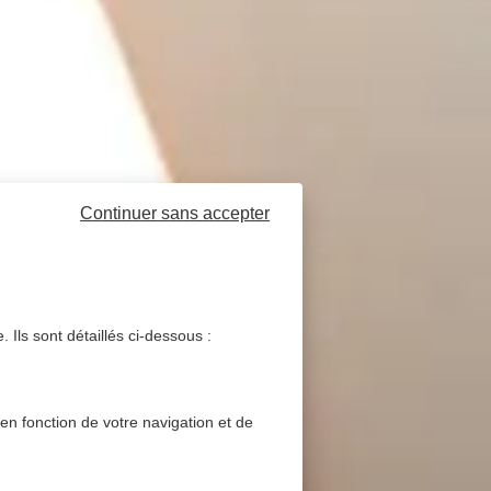
Continuer sans accepter
 Ils sont détaillés ci-dessous :
 en fonction de votre navigation et de