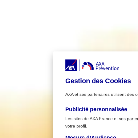
Gestion des Cookies
AXA et ses partenaires utilisent des c
Publicité personnalisée
Les sites de AXA France et ses partena
votre profil.
Mesure d’Audience