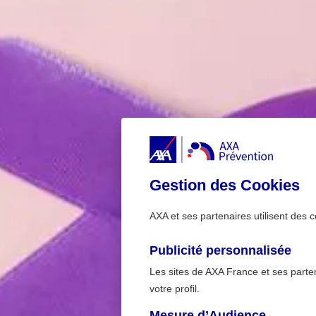
Gestion des Cookies
AXA et ses partenaires utilisent des c
Publicité personnalisée
Les sites de AXA France et ses partena
votre profil.
Mesure d’Audience