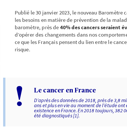
Publié le 30 janvier 2023, le nouveau Baromètre 
les besoins en matière de prévention de la malad
baromètre, près de
40% des cancers seraient év
d’opérer des changements dans nos comportement
ce que les Français pensent du lien entre le cancer
risque.
!
Le cancer en France
D’après des données de 2018, près de 3,8 mi
ans et plus en vie au moment de l’étude ont 
existence en France. En 2018 toujours, 382 
été diagnostiqués [1].