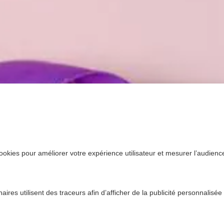
ookies pour améliorer votre expérience utilisateur et mesurer l’audience.
ires utilisent des traceurs afin d’afficher de la publicité personnalisée