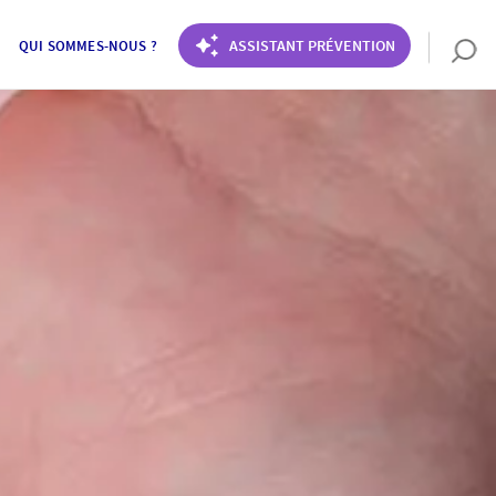
ASSISTANT PRÉVENTION
QUI SOMMES-NOUS ?