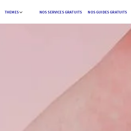
THEMES
NOS SERVICES GRATUITS
NOS GUIDES GRATUITS