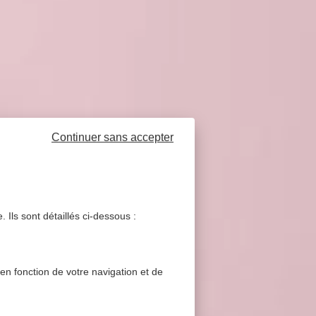
Continuer sans accepter
 Ils sont détaillés ci-dessous :
 en fonction de votre navigation et de