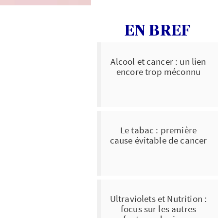
EN BREF
Alcool et cancer : un lien
encore trop méconnu
Le tabac : première
cause évitable de cancer
Ultraviolets et Nutrition :
focus sur les autres