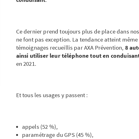
Ce dernier prend toujours plus de place dans nos
ne font pas exception. La tendance atteint même 
témoignages recueillis par AXA Prévention,
8 aut
ainsi utiliser leur téléphone tout en conduisan
en 2021.
Et tous les usages y passent :
appels (52 %),
paramétrage du GPS (45 %),