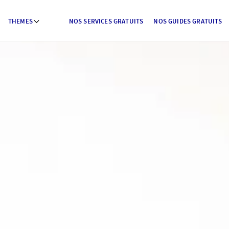
THEMES
NOS SERVICES GRATUITS
NOS GUIDES GRATUITS