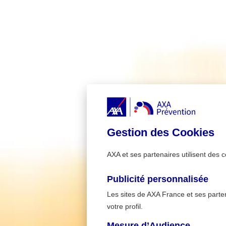
Gestion des Cookies
AXA et ses partenaires utilisent des c
Publicité personnalisée
Les sites de AXA France et ses partena
votre profil.
Mesure d’Audience