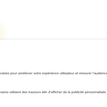
ookies pour améliorer votre expérience utilisateur et mesurer l’audience.
ires utilisent des traceurs afin d’afficher de la publicité personnalisée