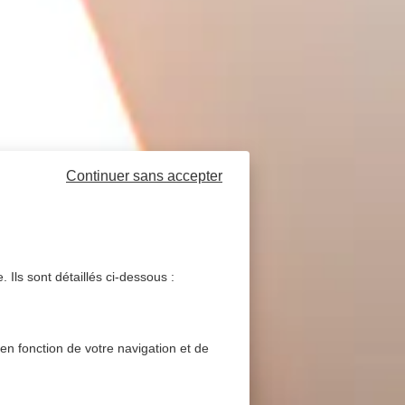
Continuer sans accepter
 Ils sont détaillés ci-dessous :
 en fonction de votre navigation et de