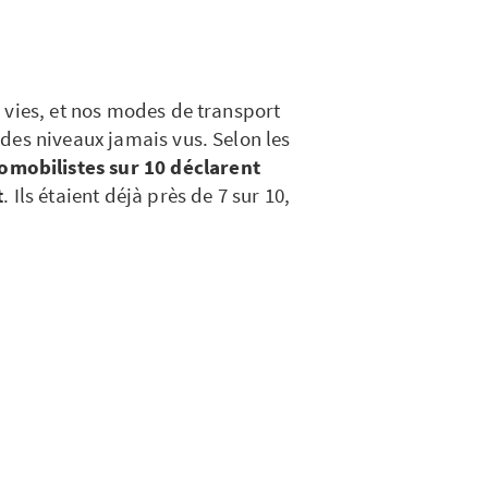
 vies, et nos modes de transport
des niveaux jamais vus. Selon les
omobilistes sur 10 déclarent
t
. Ils étaient déjà près de 7 sur 10,