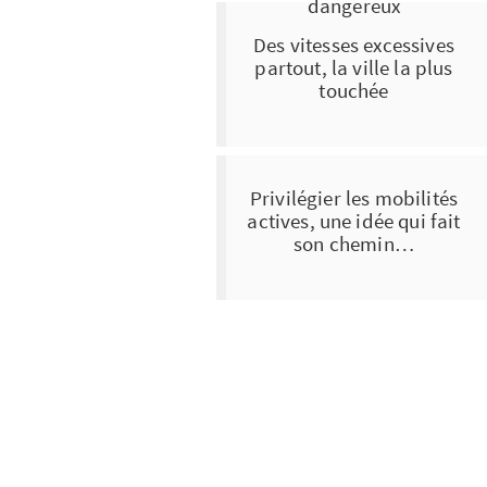
dangereux
Des vitesses excessives
partout, la ville la plus
touchée
Privilégier les mobilités
actives, une idée qui fait
son chemin…