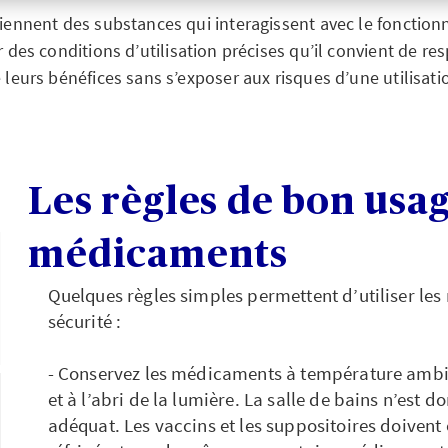
ennent des substances qui interagissent avec le fonction
r des conditions d’utilisation précises qu’il convient de 
e leurs bénéfices sans s’exposer aux risques d’une utilisati
Les règles de bon usa
médicaments
Quelques règles simples permettent d’utiliser le
sécurité :
- Conservez les médicaments à température ambia
et à l’abri de la lumière. La salle de bains n’est 
adéquat. Les vaccins et les suppositoires doivent