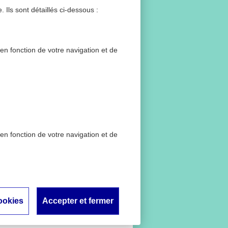
 Ils sont détaillés ci-dessous :
 en fonction de votre navigation et de
 en fonction de votre navigation et de
les
ookies
Accepter et fermer