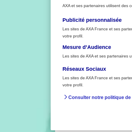
AXA et ses partenaires utilisent des c
Publicité personnalisée
Les sites de AXA France et ses partena
votre profil.
Mesure d’Audience
Les sites de AXA et ses partenaires u
Réseaux Sociaux
Les sites de AXA France et ses partena
>
Accueil
Comment bien
votre profil.
Consulter notre politique de
Co