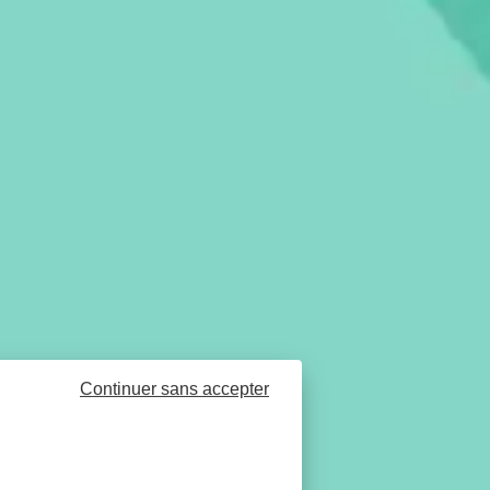
Continuer sans accepter