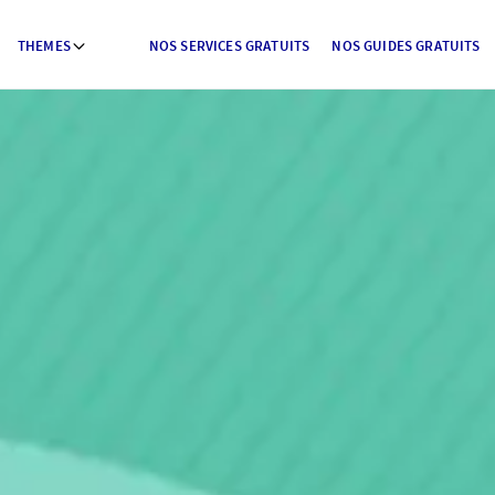
THEMES
NOS SERVICES GRATUITS
NOS GUIDES GRATUITS