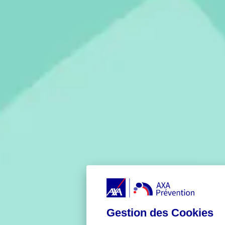
Gestion des Cookies