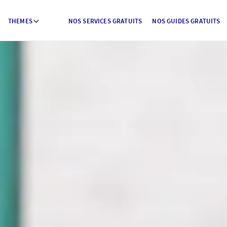
THEMES
NOS SERVICES GRATUITS
NOS GUIDES GRATUITS