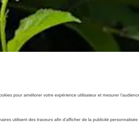
ookies pour améliorer votre expérience utilisateur et mesurer l’audience.
ires utilisent des traceurs afin d’afficher de la publicité personnalisée