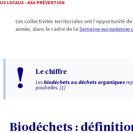
LUS LOCAUX - AXA PRÉVENTION
Les collectivités territoriales ont l’opportunité de
année, dans le cadre de la
Semaine européenne d
!
Le chiffre
Les
biodéchets ou déchets organiques
rep
poubelles. [1]
Biodéchets : définitio