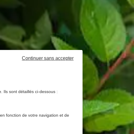
Continuer sans accepter
 Ils sont détaillés ci-dessous :
 en fonction de votre navigation et de