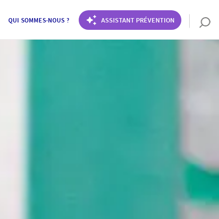
ASSISTANT PRÉVENTION
QUI SOMMES-NOUS ?