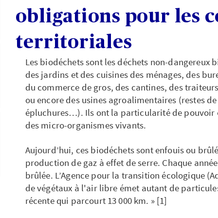
obligations pour les c
territoriales
Les biodéchets sont les déchets non-dangereux b
des jardins et des cuisines des ménages, des bur
du commerce de gros, des cantines, des traiteurs
ou encore des usines agroalimentaires (restes de 
épluchures…). Ils ont la particularité de pouvoi
des micro-organismes vivants.
Aujourd’hui, ces biodéchets sont enfouis ou brûlé
production de gaz à effet de serre. Chaque année
brûlée. L’Agence pour la transition écologique (A
de végétaux à l'air libre émet autant de particule
récente qui parcourt 13 000 km. » [1]