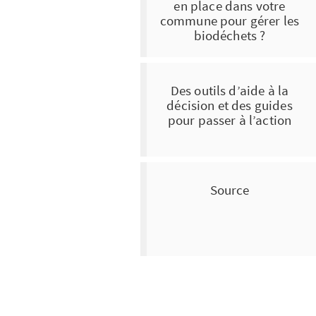
en place dans votre
commune pour gérer les
biodéchets ?
Des outils d’aide à la
décision et des guides
pour passer à l’action
Source