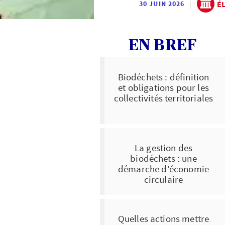
|
É
30 JUIN 2026
EN BREF
Biodéchets : définition
et obligations pour les
collectivités territoriales
La gestion des
biodéchets : une
démarche d’économie
circulaire
Quelles actions mettre