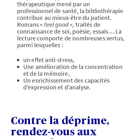
thérapeutique mené par un
professionnel de santé, la bibliothérapie
contribue au mieux-être du patient.
Romans «
feel good »
, traités de
connaissance de soi, poésie, essais… La
lecture comporte de nombreuses vertus,
parmi lesquelles :
un effet anti-stress,
Une amélioration de la concentration
et de la mémoire,
Un enrichissement des capacités
d’expression et d’analyse.
Contre la déprime,
rendez-vous aux