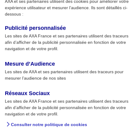
AXA et ses partenaires utilisent des cookies pour améliorer votre
expérience utilisateur et mesurer l’audience. Ils sont détaillés ci-
dessous :
Publicité personnalisée
Les sites de AXA France et ses partenaires utilisent des traceurs
afin d’afficher de la publicité personnalisée en fonction de votre
navigation et de votre profil.
Mesure d’Audience
Les sites de AXA et ses partenaires utilisent des traceurs pour
mesurer l’audience de nos sites
Réseaux Sociaux
Les sites de AXA France et ses partenaires utilisent des traceurs
afin d’afficher de la publicité personnalisée en fonction de votre
navigation et de votre profil.
Consulter notre politique de cookies