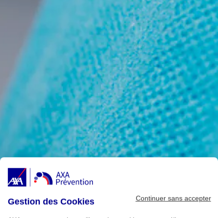
Continuer sans accepter
Gestion des Cookies