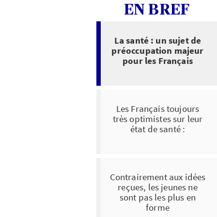
EN BREF
La santé : un sujet de
préoccupation majeur
pour les Français
Les Français toujours
très optimistes sur leur
état de santé :
Contrairement aux idées
reçues, les jeunes ne
sont pas les plus en
forme