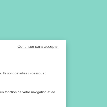
Continuer sans accepter
 Ils sont détaillés ci-dessous :
 en fonction de votre navigation et de