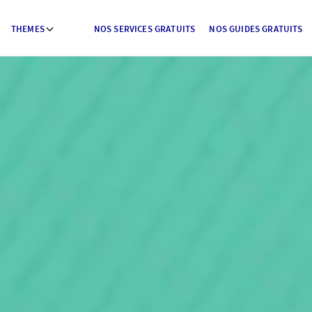
THEMES
NOS SERVICES GRATUITS
NOS GUIDES GRATUITS