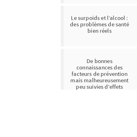
Le surpoids et l’alcool :
des problèmes de santé
bien réels
De bonnes
connaissances des
facteurs de prévention
mais malheureusement
peu suivies d’effets