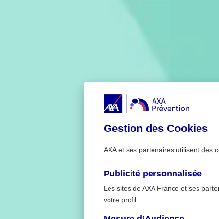
Gestion des Cookies
AXA et ses partenaires utilisent des c
Publicité personnalisée
Les sites de AXA France et ses partena
votre profil.
Mesure d’Audience