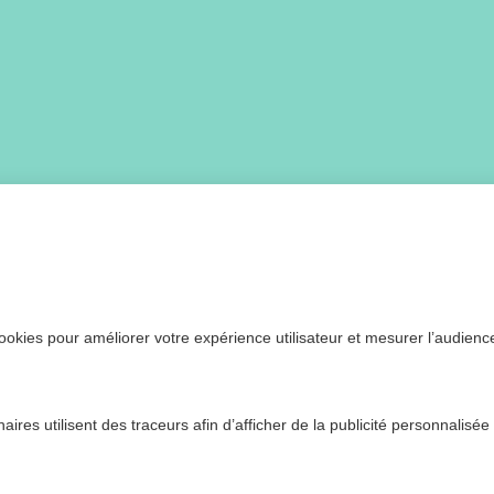
ookies pour améliorer votre expérience utilisateur et mesurer l’audience.
ires utilisent des traceurs afin d’afficher de la publicité personnalisée