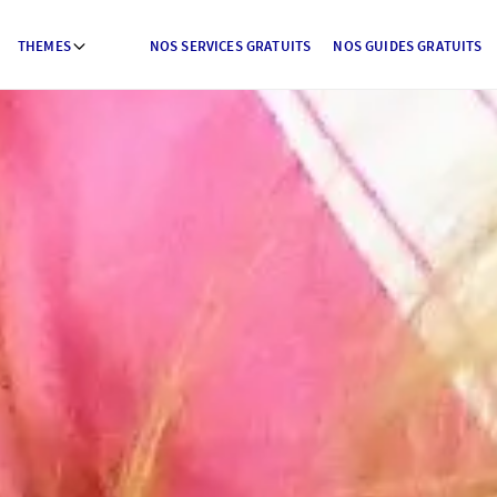
THEMES
NOS SERVICES GRATUITS
NOS GUIDES GRATUITS