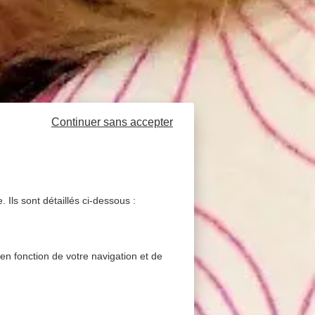
Continuer sans accepter
 Ils sont détaillés ci-dessous :
 en fonction de votre navigation et de