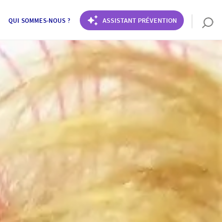
ASSISTANT PRÉVENTION
QUI SOMMES-NOUS ?