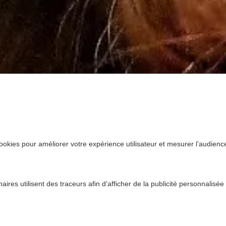
ookies pour améliorer votre expérience utilisateur et mesurer l’audience.
ires utilisent des traceurs afin d’afficher de la publicité personnalisée