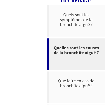
Quels sont les
symptômes de la
bronchite aiguë ?
Quelles sont les causes
de la bronchite aiguë ?
Que faire en cas de
bronchite aiguë ?