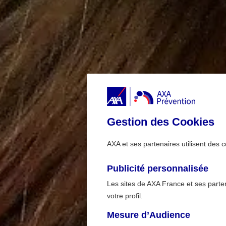
Gestion des Cookies
AXA et ses partenaires utilisent des c
Publicité personnalisée
Les sites de AXA France et ses partena
votre profil.
Mesure d’Audience