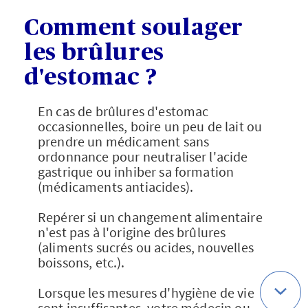
Comment soulager
les brûlures
d'estomac ?
En cas de brûlures d'estomac
occasionnelles, boire un peu de lait ou
prendre un médicament sans
ordonnance pour neutraliser l'acide
gastrique ou inhiber sa formation
(médicaments antiacides).
Repérer si un changement alimentaire
n'est pas à l'origine des brûlures
(aliments sucrés ou acides, nouvelles
boissons, etc.).
Lorsque les mesures d'hygiène de vie
sont insuffisantes, votre médecin ou