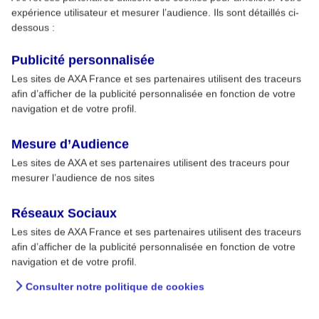
expérience utilisateur et mesurer l’audience. Ils sont détaillés ci-
dessous :
Publicité personnalisée
Les sites de AXA France et ses partenaires utilisent des traceurs
afin d’afficher de la publicité personnalisée en fonction de votre
navigation et de votre profil.
Mesure d’Audience
Les sites de AXA et ses partenaires utilisent des traceurs pour
mesurer l’audience de nos sites
Réseaux Sociaux
Les sites de AXA France et ses partenaires utilisent des traceurs
afin d’afficher de la publicité personnalisée en fonction de votre
navigation et de votre profil.
Consulter notre politique de cookies