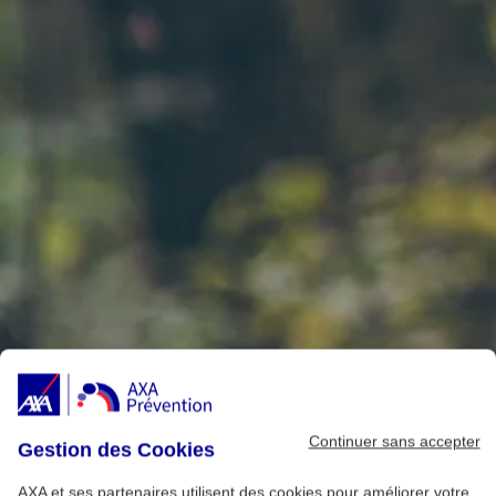
Continuer sans accepter
Gestion des Cookies
AXA et ses partenaires utilisent des cookies pour améliorer votre