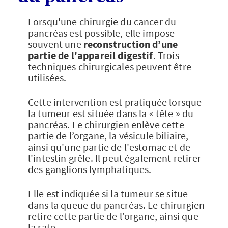
Lorsqu'une chirurgie du cancer du
pancréas est possible, elle impose
souvent une
reconstruction d’une
partie de l'appareil digestif
. Trois
techniques chirurgicales peuvent être
utilisées.
Cette intervention est pratiquée lorsque
la tumeur est située dans la « tête » du
pancréas. Le chirurgien enlève cette
partie de l’organe, la vésicule biliaire,
ainsi qu'une partie de l'estomac et de
l'intestin grêle. Il peut également retirer
des ganglions lymphatiques.
Elle est indiquée si la tumeur se situe
dans la queue du pancréas. Le chirurgien
retire cette partie de l’organe, ainsi que
la rate.