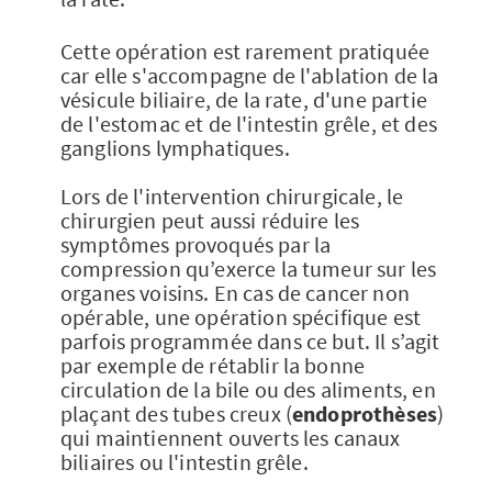
Cette opération est rarement pratiquée
car elle s'accompagne de l'ablation de la
vésicule biliaire, de la rate, d'une partie
de l'estomac et de l'intestin grêle, et des
ganglions lymphatiques.
Lors de l'intervention chirurgicale, le
chirurgien peut aussi réduire les
symptômes provoqués par la
compression qu’exerce la tumeur sur les
organes voisins. En cas de cancer non
opérable, une opération spécifique est
parfois programmée dans ce but. Il s’agit
par exemple de rétablir la bonne
circulation de la bile ou des aliments, en
plaçant des tubes creux (
endoprothèses
)
qui maintiennent ouverts les canaux
biliaires ou l'intestin grêle.