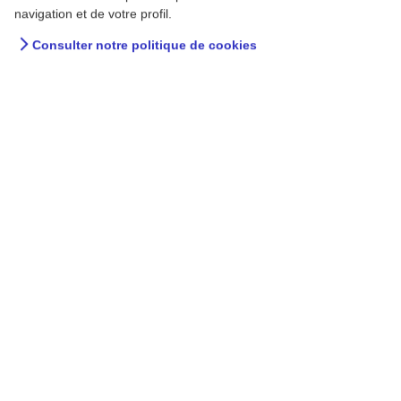
navigation et de votre profil.
Consulter notre politique de cookies