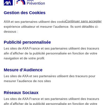
Gestion des Cookies
Continuer sans accepter
AXA et ses partenaires utilisent des cookies pour améliorer votre
expérience utilisateur et mesurer l’audience. Ils sont détaillés ci-
dessous :
Publicité personnalisée
Les sites de AXA France et ses partenaires utilisent des traceurs
afin d’afficher de la publicité personnalisée en fonction de votre
navigation et de votre profil.
Mesure d’Audience
Les sites de AXA et ses partenaires utilisent des traceurs pour
mesurer l’audience de nos sites
Réseaux Sociaux
Les sites de AXA France et ses partenaires utilisent des traceurs
afin d’afficher de la publicité personnalisée en fonction de votre