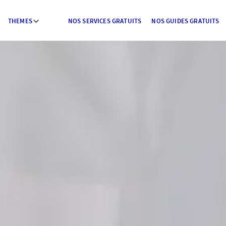
THEMES
NOS SERVICES GRATUITS
NOS GUIDES GRATUITS