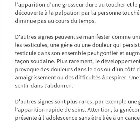
l'apparition d'une grosseur dure au toucher et le 
découverte à la palpation par la personne touché
diminue pas au cours du temps.
D'autres signes peuvent se manifester comme une
les testicules, une gêne ou une douleur qui persis
testicule dans son ensemble peut gonfler et augm
façon soudaine. Plus rarement, le développement 
provoque des douleurs dans le dos ou d’un côté d
amaigrissement ou des difficultés à respirer. Une
sentir dans l’abdomen.
D'autres signes sont plus rares, par exemple une 
l’apparition rapide de seins. Attention, la gyné
présente à l'adolescence sans être liée à un cance