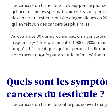
Les cancers du testicule se développent le plus so
qui produisent les spermatozoïdes. Ils sont peu fr
de cancer du testicule ont été diagnostiqués en 20
qui en fait l’un des cancers les plus rares.
Au cours des 30 dernières années, on a constaté 
fréquence (+ 2,5 % par an entre 1980 et 2005) ma
progrès thérapeutiques qui ont permis de diminue
ces cancers (- 4,4 % par an sur la même période).
Quels sont les sympt
cancers du testicule ?
Les cancers du testicule sont le plus souvent diag