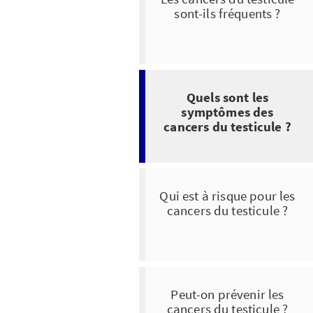
sont-ils fréquents ?
Quels sont les
symptômes des
cancers du testicule ?
Qui est à risque pour les
cancers du testicule ?
Peut-on prévenir les
cancers du testicule ?