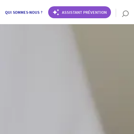
ASSISTANT PRÉVENTION
QUI SOMMES-NOUS ?