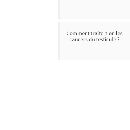
Comment traite-t-on les
cancers du testicule ?