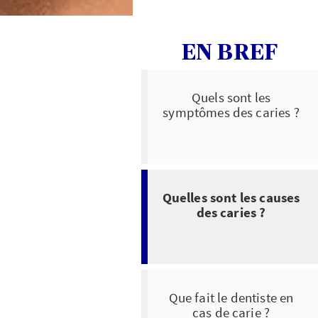
EN BREF
Quels sont les
symptômes des caries ?
Quelles sont les causes
des caries ?
Que fait le dentiste en
cas de carie ?