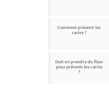
Comment prévenir les
caries ?
Doit-on prendre du fluor
pour prévenir les caries
?