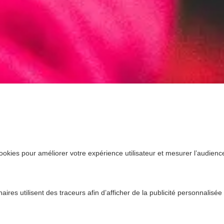
ookies pour améliorer votre expérience utilisateur et mesurer l’audience.
ires utilisent des traceurs afin d’afficher de la publicité personnalisée