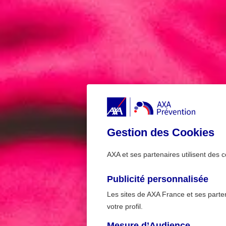
Gestion des Cookies
AXA et ses partenaires utilisent des c
Publicité personnalisée
Les sites de AXA France et ses partena
votre profil.
Mesure d’Audience