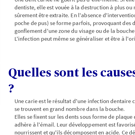
dentiste, elle est vouée à la destruction à plus o
sûrement être extraite. En l'absence d'interventio
poche de pus) se forme parfois, provoquant des do
gonflement d'une zone du visage ou de la bouche
L'infection peut même se généraliser et être à l'or
Quelles sont les cause
?
Une carie est le résultat d'une infection dentaire
se trouvent en grand nombre dans la bouche.
Elles se fixent sur les dents sous forme de plaque
adhère à l'émail. Leur développement est favorisé 
nourrissent et qu'ils décomposent en acide. Ce dé