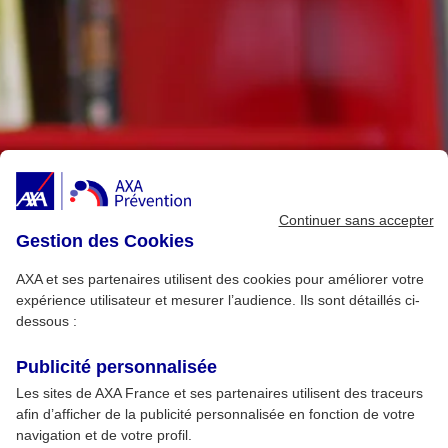
Continuer sans accepter
Gestion des Cookies
AXA et ses partenaires utilisent des cookies pour améliorer votre
expérience utilisateur et mesurer l’audience. Ils sont détaillés ci-
dessous :
Publicité personnalisée
Les sites de AXA France et ses partenaires utilisent des traceurs
afin d’afficher de la publicité personnalisée en fonction de votre
navigation et de votre profil.