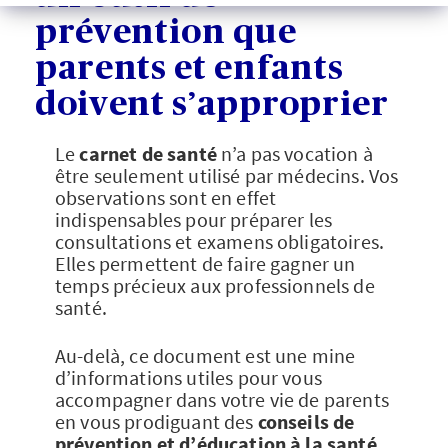
prévention que
parents et enfants
doivent s’approprier
Le
carnet de santé
n’a pas vocation à
être seulement utilisé par médecins. Vos
observations sont en effet
indispensables pour préparer les
consultations et examens obligatoires.
Elles permettent de faire gagner un
temps précieux aux professionnels de
santé.
Au-delà, ce document est une mine
d’informations utiles pour vous
accompagner dans votre vie de parents
en vous prodiguant des
conseils de
prévention et d’éducation à la santé
.