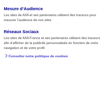
Mesure d’Audience
Les sites de AXA et ses partenaires utilisent des traceurs pour
mesurer l’audience de nos sites
Réseaux Sociaux
Les sites de AXA France et ses partenaires utilisent des traceurs
afin d’afficher de la publicité personnalisée en fonction de votre
navigation et de votre profil.
Consulter notre politique de cookies