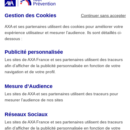
Gestion des Cookies
Continuer sans accepter
AXA et ses partenaires utilisent des cookies pour améliorer votre
expérience utilisateur et mesurer l’audience. Ils sont détaillés ci-
dessous :
Publicité personnalisée
Les sites de AXA France et ses partenaires utilisent des traceurs
afin d’afficher de la publicité personnalisée en fonction de votre
navigation et de votre profil.
Mesure d’Audience
Les sites de AXA et ses partenaires utilisent des traceurs pour
mesurer l’audience de nos sites
Réseaux Sociaux
Les sites de AXA France et ses partenaires utilisent des traceurs
afin d’afficher de la publicité personnalisée en fonction de votre