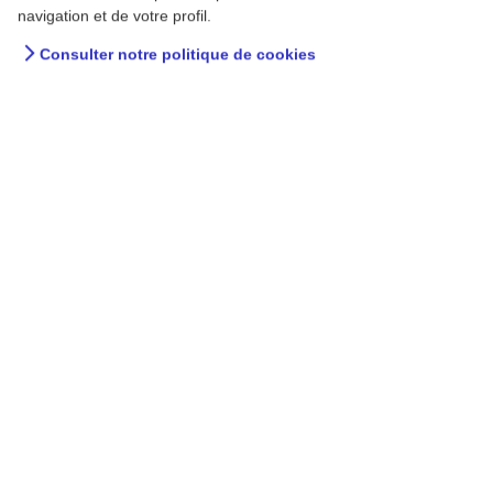
navigation et de votre profil.
Consulter notre politique de cookies