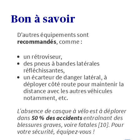
Bon à savoir
D’autres équipements sont
recommandés
, comme :
un rétroviseur,
des pneus à bandes latérales
réfléchissantes,
un écarteur de danger latéral, à
déployer côté route pour maintenir la
distance avec les autres véhicules
notamment, etc.
L’absence de casque à vélo est à déplorer
dans
50 % des accidents
entraînant des
blessures graves, voire fatales [10]. Pour
votre sécurité, équipez-vous !