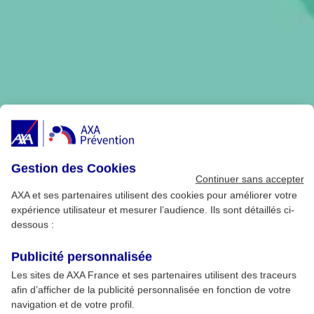
Gestion des Cookies
Continuer sans accepter
AXA et ses partenaires utilisent des cookies pour améliorer votre
expérience utilisateur et mesurer l’audience. Ils sont détaillés ci-
dessous :
Publicité personnalisée
Les sites de AXA France et ses partenaires utilisent des traceurs
afin d’afficher de la publicité personnalisée en fonction de votre
navigation et de votre profil.