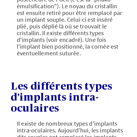
émulsification"). Le noyau du cristallin
est ensuite retiré pour être remplacé par
un implant souple. Celui-ci est inséré
plié, puis déplié là où se trouvait le
cristallin. Il existe différents types
d'implants (voir encadré). Une fois
l'implant bien positionné, la cornée est
éventuellement suturée.
Les différents types
d'implants intra-
oculaires​
Il existe de nombreux types d'implants
intra-oculaires. Aujourd'hui, les implants
dits souples ont remplacé les implants