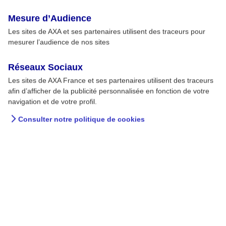
Mesure d’Audience
Les sites de AXA et ses partenaires utilisent des traceurs pour
mesurer l’audience de nos sites
Réseaux Sociaux
Les sites de AXA France et ses partenaires utilisent des traceurs
afin d’afficher de la publicité personnalisée en fonction de votre
navigation et de votre profil.
Consulter notre politique de cookies