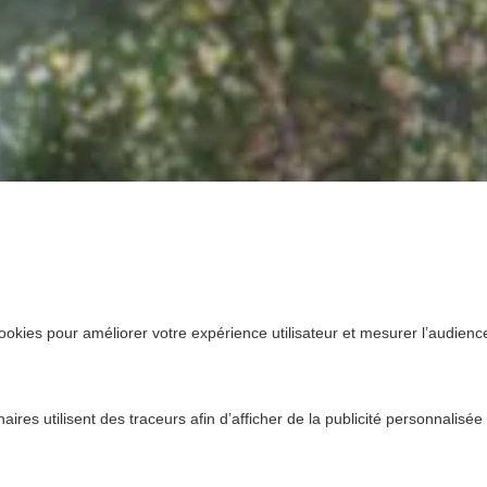
ookies pour améliorer votre expérience utilisateur et mesurer l’audience.
ires utilisent des traceurs afin d’afficher de la publicité personnalisée