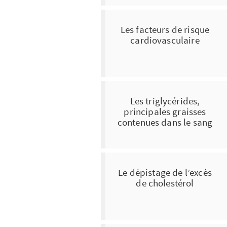
Les facteurs de risque
cardiovasculaire
Les triglycérides,
principales graisses
contenues dans le sang
Le dépistage de l’excès
de cholestérol