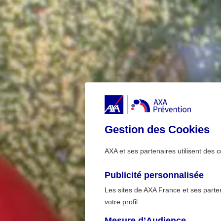
Gestion des Cookies
AXA et ses partenaires utilisent des c
Publicité personnalisée
Les sites de AXA France et ses partena
votre profil.
Mesure d’Audience