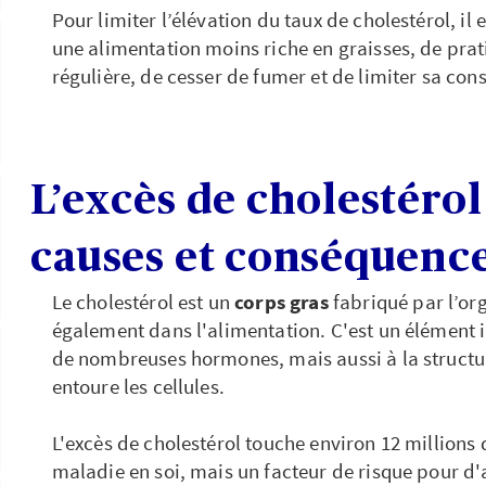
Pour limiter l’élévation du taux de cholestérol, 
une alimentation moins riche en graisses, de prat
régulière, de cesser de fumer et de limiter sa co
L’excès de cholestérol 
causes et conséquenc
Le cholestérol est un
corps gras
fabriqué par l’or
également dans l'alimentation. C'est un élément 
de nombreuses hormones, mais aussi à la struct
entoure les cellules.
L'excès de cholestérol touche environ 12 millions 
maladie en soi, mais un facteur de risque pour d