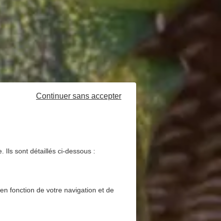
Continuer sans accepter
 Ils sont détaillés ci-dessous :
 en fonction de votre navigation et de