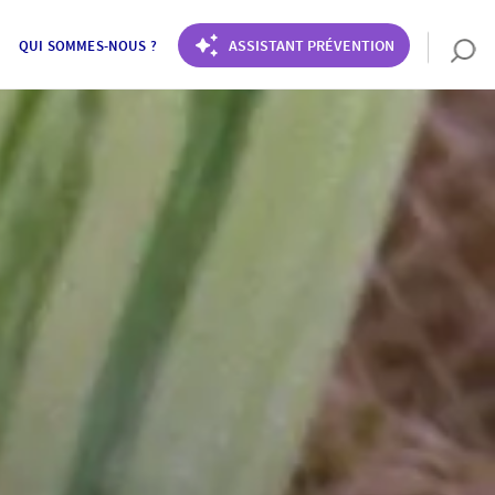
ASSISTANT PRÉVENTION
QUI SOMMES-NOUS ?