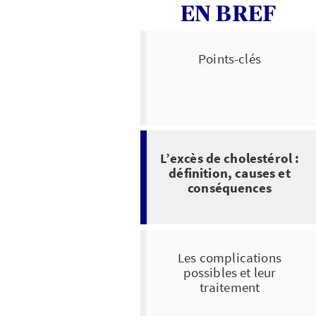
EN BREF
Points-clés
L’excès de cholestérol :
définition, causes et
conséquences
Les complications
possibles et leur
traitement