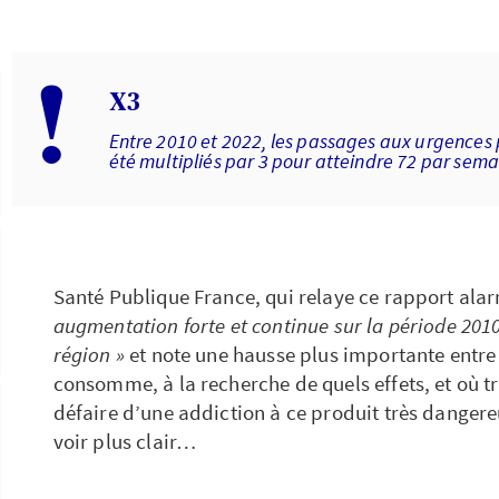
!
X3
Entre 2010 et 2022, les passages aux urgences
été multipliés par 3 pour atteindre 72 par sema
Santé Publique France, qui relaye ce rapport alar
augmentation forte et continue sur la période 2010
région »
et note une hausse plus importante entre 
consomme, à la recherche de quels effets, et où tr
défaire d’une addiction à ce produit très dangere
voir plus clair…