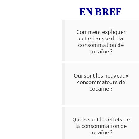
EN BREF
Comment expliquer
cette hausse de la
consommation de
cocaïne ?
Qui sont les nouveaux
consommateurs de
cocaïne ?
Quels sont les effets de
la consommation de
cocaïne ?