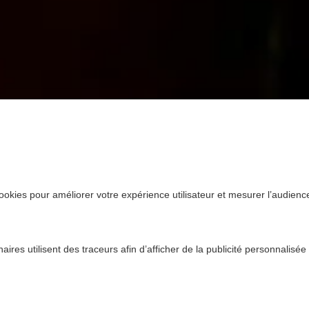
ookies pour améliorer votre expérience utilisateur et mesurer l’audience.
ires utilisent des traceurs afin d’afficher de la publicité personnalisée