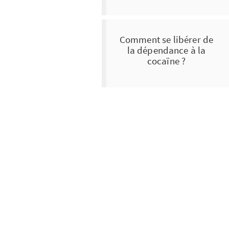
Comment se libérer de
la dépendance à la
cocaïne ?