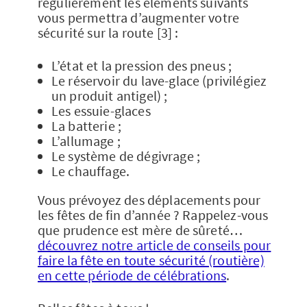
régulièrement les éléments suivants
vous permettra d’augmenter votre
sécurité sur la route [3] :
L’état et la pression des pneus ;
Le réservoir du lave-glace (privilégiez
un produit antigel) ;
Les essuie-glaces
La batterie ;
L’allumage ;
Le système de dégivrage ;
Le chauffage.
Vous prévoyez des déplacements pour
les fêtes de fin d’année ? Rappelez-vous
que prudence est mère de sûreté…
découvrez notre article de conseils pour
faire la fête en toute sécurité (routière)
en cette période de célébrations
.