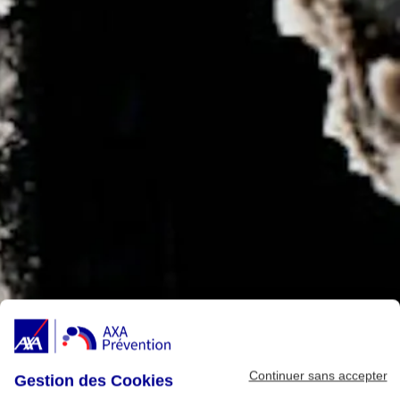
Continuer sans accepter
Gestion des Cookies