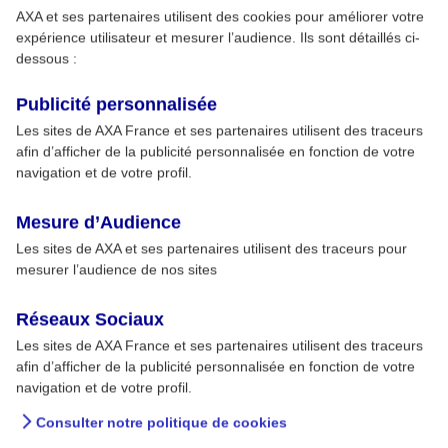
AXA et ses partenaires utilisent des cookies pour améliorer votre
expérience utilisateur et mesurer l’audience. Ils sont détaillés ci-
dessous :
Publicité personnalisée
Les sites de AXA France et ses partenaires utilisent des traceurs
afin d’afficher de la publicité personnalisée en fonction de votre
navigation et de votre profil.
Mesure d’Audience
Les sites de AXA et ses partenaires utilisent des traceurs pour
mesurer l’audience de nos sites
Réseaux Sociaux
Les sites de AXA France et ses partenaires utilisent des traceurs
afin d’afficher de la publicité personnalisée en fonction de votre
navigation et de votre profil.
Consulter notre politique de cookies