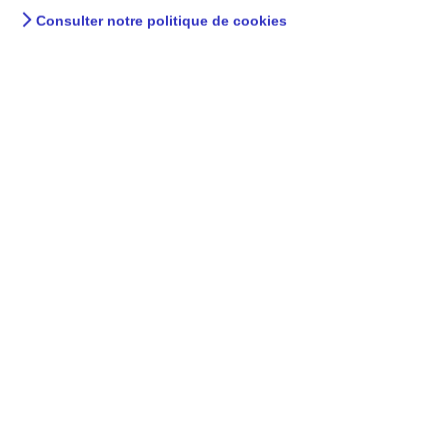
Consulter notre politique de cookies