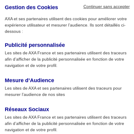
Continuer sans accepter
Gestion des Cookies
AXA et ses partenaires utilisent des cookies pour améliorer votre
expérience utilisateur et mesurer l’audience. Ils sont détaillés ci-
dessous :
Publicité personnalisée
Les sites de AXA France et ses partenaires utilisent des traceurs
afin d’afficher de la publicité personnalisée en fonction de votre
navigation et de votre profil.
Mesure d’Audience
Les sites de AXA et ses partenaires utilisent des traceurs pour
mesurer l’audience de nos sites
Réseaux Sociaux
Les sites de AXA France et ses partenaires utilisent des traceurs
afin d’afficher de la publicité personnalisée en fonction de votre
navigation et de votre profil.