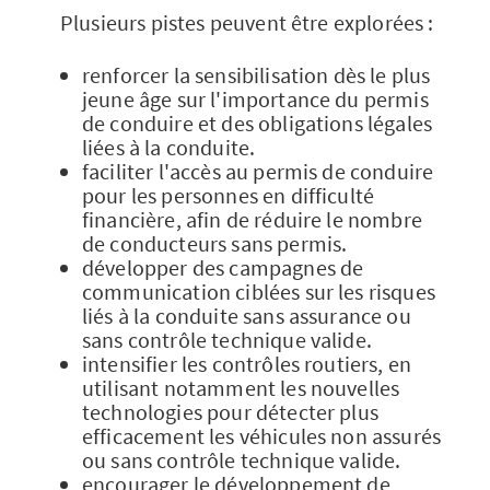
Plusieurs pistes peuvent être explorées :
renforcer la sensibilisation dès le plus
jeune âge sur l'importance du permis
de conduire et des obligations légales
liées à la conduite.
faciliter l'accès au permis de conduire
pour les personnes en difficulté
financière, afin de réduire le nombre
de conducteurs sans permis.
développer des campagnes de
communication ciblées sur les risques
liés à la conduite sans assurance ou
sans contrôle technique valide.
intensifier les contrôles routiers, en
utilisant notamment les nouvelles
technologies pour détecter plus
efficacement les véhicules non assurés
ou sans contrôle technique valide.
encourager le développement de