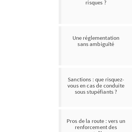
risques ?
Une réglementation
sans ambiguïté
Sanctions : que risquez-
vous en cas de conduite
sous stupéfiants ?
Pros de la route : vers un
renforcement des