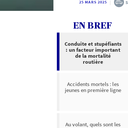
|
S
25 MARS 2025
EN BREF
Conduite et stupéfiants
: un facteur important
de la mortalité
routière
Accidents mortels : les
jeunes en première ligne
Au volant, quels sont les