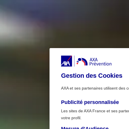
Gestion des Cookies
AXA et ses partenaires utilisent des c
Publicité personnalisée
Les sites de AXA France et ses partena
votre profil.
Mesure d’Audience