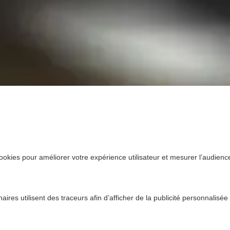
ookies pour améliorer votre expérience utilisateur et mesurer l’audience.
ires utilisent des traceurs afin d’afficher de la publicité personnalisée