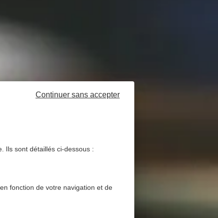
Continuer sans accepter
 Ils sont détaillés ci-dessous :
 en fonction de votre navigation et de