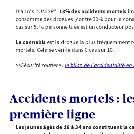
D’après l’ONISR*,
18% des accidents mortels
im
consommé des drogues (contre 30% pour la conso
cas sur 5, la personne tuée est un conducteur posi
Le cannabis
est la drogue la plus fréquemment r
mortels. Cela se vérifie dans 6 cas sur 10.
>>Sécurité routière :
le bilan de l’accidentalité en
Accidents mortels : le
première ligne
Les jeunes âgés de 18 à 34 ans constituent la c