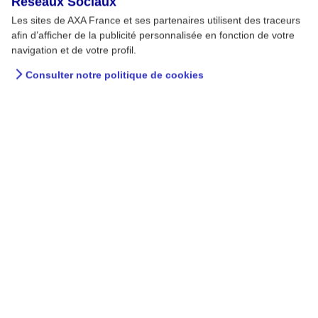
Réseaux Sociaux
Les sites de AXA France et ses partenaires utilisent des traceurs
afin d’afficher de la publicité personnalisée en fonction de votre
navigation et de votre profil.
Consulter notre politique de cookies
Santé, bien-être et