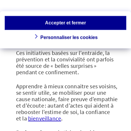
Convivialité, entraide
et prévention… une
Accepter et fermer
bienveillance à faire
perdurer
Personnaliser les cookies
Ces initiatives basées sur l’entraide, la
prévention et la convivialité ont parfois
été source de « belles surprises »
pendant ce confinement.
Apprendre à mieux connaitre ses voisins,
se sentir utile, se mobiliser pour une
cause nationale, faire preuve d’empathie
et d’écoute : autant d’actes qui aident à
rebooster l’estime de soi, la confiance
et la
bienveillance
.