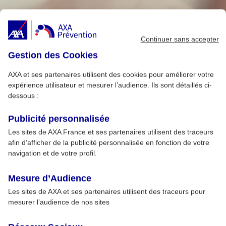
Continuer sans accepter
Gestion des Cookies
AXA et ses partenaires utilisent des cookies pour améliorer votre
expérience utilisateur et mesurer l’audience. Ils sont détaillés ci-
dessous :
Publicité personnalisée
Les sites de AXA France et ses partenaires utilisent des traceurs
afin d’afficher de la publicité personnalisée en fonction de votre
navigation et de votre profil.
Mesure d’Audience
Les sites de AXA et ses partenaires utilisent des traceurs pour
mesurer l’audience de nos sites