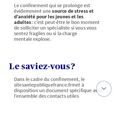
Le confinement qui se prolonge est
évidemment une
source de stress et
d’anxiété pour les jeunes et les
adultes
: c’est peut-être le bon moment
de solliciter un spécialiste si vous vous
sentez fragiles ou si la charge
mentale explose.
Le saviez-vous ?
Dans le cadre du confinement, le
sitesantepubliquefrance.frmet à
disposition un document spécifique avec
l’ensemble des contacts utiles
notamment en matière de prévention de
la santé mentale [2].