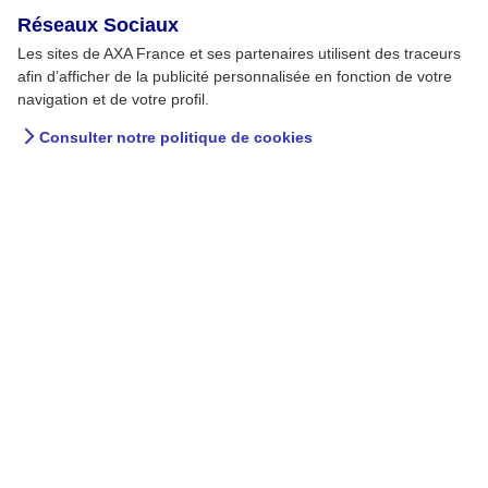
Réseaux Sociaux
Les sites de AXA France et ses partenaires utilisent des traceurs
afin d’afficher de la publicité personnalisée en fonction de votre
navigation et de votre profil.
Consulter notre politique de cookies