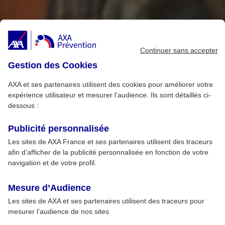
Continuer sans accepter
Gestion des Cookies
AXA et ses partenaires utilisent des cookies pour améliorer votre
expérience utilisateur et mesurer l’audience. Ils sont détaillés ci-
dessous :
Publicité personnalisée
Les sites de AXA France et ses partenaires utilisent des traceurs
afin d’afficher de la publicité personnalisée en fonction de votre
navigation et de votre profil.
Mesure d’Audience
Les sites de AXA et ses partenaires utilisent des traceurs pour
mesurer l’audience de nos sites