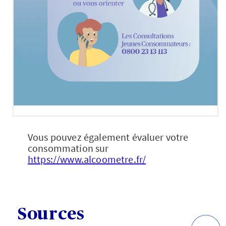
Vous pouvez également évaluer votre
consommation sur
https://www.alcoometre.fr/
Sources