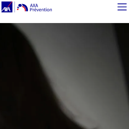
EN BREF