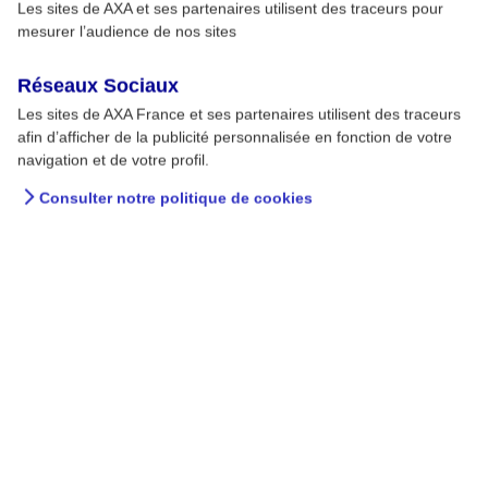
Les sites de AXA et ses partenaires utilisent des traceurs pour
mesurer l’audience de nos sites
Réseaux Sociaux
Les sites de AXA France et ses partenaires utilisent des traceurs
afin d’afficher de la publicité personnalisée en fonction de votre
navigation et de votre profil.
Consulter notre politique de cookies