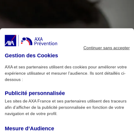
Continuer sans accepter
Gestion des Cookies
AXA et ses partenaires utilisent des cookies pour améliorer votre
expérience utilisateur et mesurer l’audience. Ils sont détaillés ci-
dessous :
Publicité personnalisée
Les sites de AXA France et ses partenaires utilisent des traceurs
afin d’afficher de la publicité personnalisée en fonction de votre
navigation et de votre profil.
Mesure d’Audience