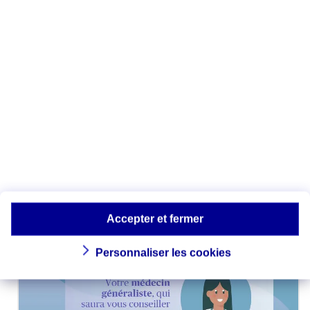
Accepter et fermer
Personnaliser les cookies