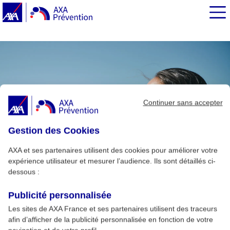
EN BREF
Continuer sans accepter
Gestion des Cookies
AXA et ses partenaires utilisent des cookies pour améliorer votre
expérience utilisateur et mesurer l’audience. Ils sont détaillés ci-
dessous :
Publicité personnalisée
Les sites de AXA France et ses partenaires utilisent des traceurs
afin d’afficher de la publicité personnalisée en fonction de votre