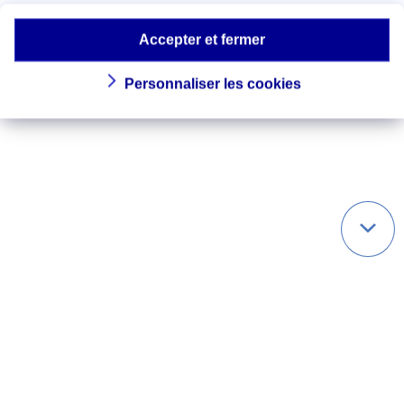
Accepter et fermer
Personnaliser les cookies
Qui sommes-nous ?
Politique de cookies