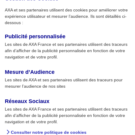
AXA et ses partenaires utilisent des cookies pour améliorer votre
expérience utilisateur et mesurer l’audience. Ils sont détaillés ci-
dessous :
Publicité personnalisée
Les sites de AXA France et ses partenaires utilisent des traceurs
afin d’afficher de la publicité personnalisée en fonction de votre
navigation et de votre profil.
Mesure d’Audience
Les sites de AXA et ses partenaires utilisent des traceurs pour
mesurer l’audience de nos sites
Réseaux Sociaux
Les sites de AXA France et ses partenaires utilisent des traceurs
afin d’afficher de la publicité personnalisée en fonction de votre
navigation et de votre profil.
Consulter notre politique de cookies