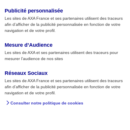
Publicité personnalisée
Les sites de AXA France et ses partenaires utilisent des traceurs
afin d’afficher de la publicité personnalisée en fonction de votre
navigation et de votre profil.
Mesure d’Audience
Les sites de AXA et ses partenaires utilisent des traceurs pour
mesurer l’audience de nos sites
Réseaux Sociaux
Les sites de AXA France et ses partenaires utilisent des traceurs
afin d’afficher de la publicité personnalisée en fonction de votre
navigation et de votre profil.
Consulter notre politique de cookies
Choisir sa première course
Prendre son premier dossard est souvent source