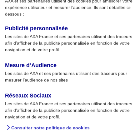
AXA et ses partenaires utilisent des cookies pour améliorer votre
expérience utilisateur et mesurer l’audience. Ils sont détaillés ci-
dessous :
Publicité personnalisée
Les sites de AXA France et ses partenaires utilisent des traceurs
afin d’afficher de la publicité personnalisée en fonction de votre
navigation et de votre profil.
Mesure d’Audience
Les sites de AXA et ses partenaires utilisent des traceurs pour
mesurer l’audience de nos sites
Réseaux Sociaux
Les sites de AXA France et ses partenaires utilisent des traceurs
afin d’afficher de la publicité personnalisée en fonction de votre
navigation et de votre profil.
Consulter notre politique de cookies