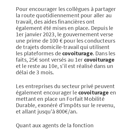
Pour encourager les collègues à partager
la route quotidiennement pour aller au
travail, des aides financières ont
également été mises en place. Depuis le
1er janvier 2023, le gouvernement verse
une prime de 100 € pour les conducteurs
de trajets domicile-travail qui utilisent
les plateformes de
covoiturage
. Dans les
faits, 25€ sont versés au 1er
covoiturage
et le reste au 10e, s’il est réalisé dans un
délai de 3 mois.
Les entreprises du secteur privé peuvent
également encourager le
covoiturage
en
mettant en place un Forfait Mobilité
Durable, exonéré d’impôts sur le revenu,
et allant jusqu’à 800€/an.
Quant aux agents de la fonction