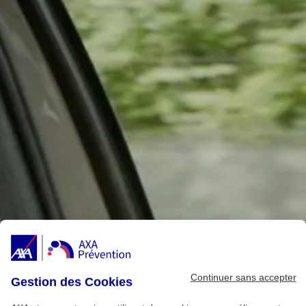
Continuer sans accepter
Gestion des Cookies