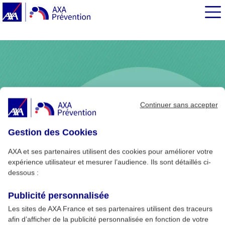
EN BREF
Continuer sans accepter
Gestion des Cookies
AXA et ses partenaires utilisent des cookies pour améliorer votre
expérience utilisateur et mesurer l’audience. Ils sont détaillés ci-
dessous :
Publicité personnalisée
Les sites de AXA France et ses partenaires utilisent des traceurs
afin d’afficher de la publicité personnalisée en fonction de votre